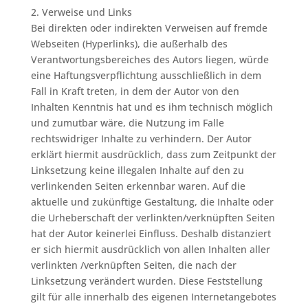
2. Verweise und Links
Bei direkten oder indirekten Verweisen auf fremde
Webseiten (Hyperlinks), die außerhalb des
Verantwortungsbereiches des Autors liegen, würde
eine Haftungsverpflichtung ausschließlich in dem
Fall in Kraft treten, in dem der Autor von den
Inhalten Kenntnis hat und es ihm technisch möglich
und zumutbar wäre, die Nutzung im Falle
rechtswidriger Inhalte zu verhindern. Der Autor
erklärt hiermit ausdrücklich, dass zum Zeitpunkt der
Linksetzung keine illegalen Inhalte auf den zu
verlinkenden Seiten erkennbar waren. Auf die
aktuelle und zukünftige Gestaltung, die Inhalte oder
die Urheberschaft der verlinkten/verknüpften Seiten
hat der Autor keinerlei Einfluss. Deshalb distanziert
er sich hiermit ausdrücklich von allen Inhalten aller
verlinkten /verknüpften Seiten, die nach der
Linksetzung verändert wurden. Diese Feststellung
gilt für alle innerhalb des eigenen Internetangebotes