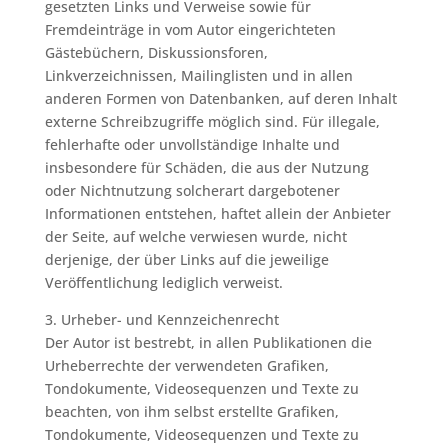
gesetzten Links und Verweise sowie für
Fremdeinträge in vom Autor eingerichteten
Gästebüchern, Diskussionsforen,
Linkverzeichnissen, Mailinglisten und in allen
anderen Formen von Datenbanken, auf deren Inhalt
externe Schreibzugriffe möglich sind. Für illegale,
fehlerhafte oder unvollständige Inhalte und
insbesondere für Schäden, die aus der Nutzung
oder Nichtnutzung solcherart dargebotener
Informationen entstehen, haftet allein der Anbieter
der Seite, auf welche verwiesen wurde, nicht
derjenige, der über Links auf die jeweilige
Veröffentlichung lediglich verweist.
3. Urheber- und Kennzeichenrecht
Der Autor ist bestrebt, in allen Publikationen die
Urheberrechte der verwendeten Grafiken,
Tondokumente, Videosequenzen und Texte zu
beachten, von ihm selbst erstellte Grafiken,
Tondokumente, Videosequenzen und Texte zu