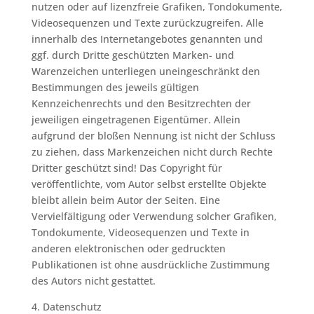
nutzen oder auf lizenzfreie Grafiken, Tondokumente,
Videosequenzen und Texte zurückzugreifen. Alle
innerhalb des Internetangebotes genannten und
ggf. durch Dritte geschützten Marken- und
Warenzeichen unterliegen uneingeschränkt den
Bestimmungen des jeweils gültigen
Kennzeichenrechts und den Besitzrechten der
jeweiligen eingetragenen Eigentümer. Allein
aufgrund der bloßen Nennung ist nicht der Schluss
zu ziehen, dass Markenzeichen nicht durch Rechte
Dritter geschützt sind! Das Copyright für
veröffentlichte, vom Autor selbst erstellte Objekte
bleibt allein beim Autor der Seiten. Eine
Vervielfältigung oder Verwendung solcher Grafiken,
Tondokumente, Videosequenzen und Texte in
anderen elektronischen oder gedruckten
Publikationen ist ohne ausdrückliche Zustimmung
des Autors nicht gestattet.
4. Datenschutz