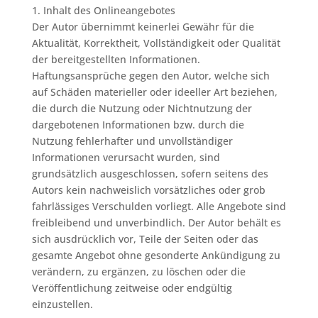
1. Inhalt des Onlineangebotes
Der Autor übernimmt keinerlei Gewähr für die
Aktualität, Korrektheit, Vollständigkeit oder Qualität
der bereitgestellten Informationen.
Haftungsansprüche gegen den Autor, welche sich
auf Schäden materieller oder ideeller Art beziehen,
die durch die Nutzung oder Nichtnutzung der
dargebotenen Informationen bzw. durch die
Nutzung fehlerhafter und unvollständiger
Informationen verursacht wurden, sind
grundsätzlich ausgeschlossen, sofern seitens des
Autors kein nachweislich vorsätzliches oder grob
fahrlässiges Verschulden vorliegt. Alle Angebote sind
freibleibend und unverbindlich. Der Autor behält es
sich ausdrücklich vor, Teile der Seiten oder das
gesamte Angebot ohne gesonderte Ankündigung zu
verändern, zu ergänzen, zu löschen oder die
Veröffentlichung zeitweise oder endgültig
einzustellen.