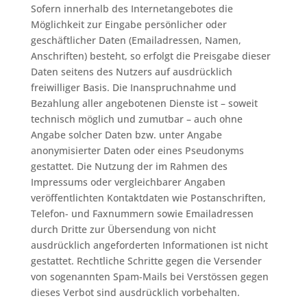
Sofern innerhalb des Internetangebotes die
Möglichkeit zur Eingabe persönlicher oder
geschäftlicher Daten (Emailadressen, Namen,
Anschriften) besteht, so erfolgt die Preisgabe dieser
Daten seitens des Nutzers auf ausdrücklich
freiwilliger Basis. Die Inanspruchnahme und
Bezahlung aller angebotenen Dienste ist – soweit
technisch möglich und zumutbar – auch ohne
Angabe solcher Daten bzw. unter Angabe
anonymisierter Daten oder eines Pseudonyms
gestattet. Die Nutzung der im Rahmen des
Impressums oder vergleichbarer Angaben
veröffentlichten Kontaktdaten wie Postanschriften,
Telefon- und Faxnummern sowie Emailadressen
durch Dritte zur Übersendung von nicht
ausdrücklich angeforderten Informationen ist nicht
gestattet. Rechtliche Schritte gegen die Versender
von sogenannten Spam-Mails bei Verstössen gegen
dieses Verbot sind ausdrücklich vorbehalten.