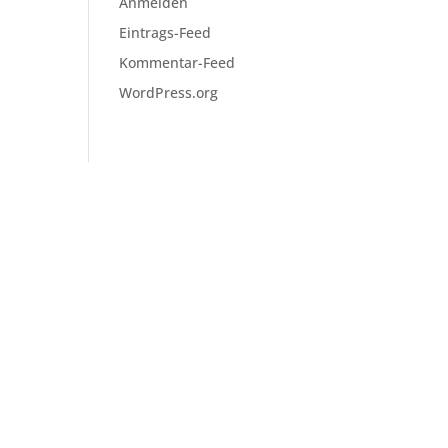
Anmelden
Eintrags-Feed
Kommentar-Feed
WordPress.org