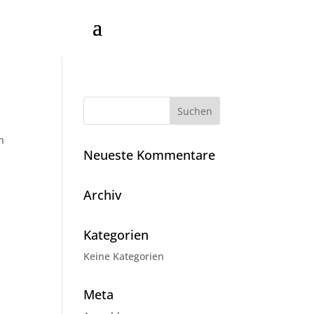
n
Neueste Kommentare
Archiv
Kategorien
Keine Kategorien
Meta