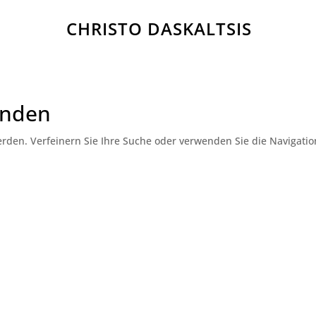
CHRISTO DASKALTSIS
unden
erden. Verfeinern Sie Ihre Suche oder verwenden Sie die Navigatio